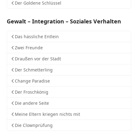
Der Goldene Schlüssel
Gewalt – Integration – Soziales Verhalten
Das hässliche Entlein
Zwei Freunde
Draußen vor der Stadt
Der Schmetterling
Change Paradise
Der Froschkönig
Die andere Seite
Meine Eltern kriegen nichts mit
Die Clownprüfung