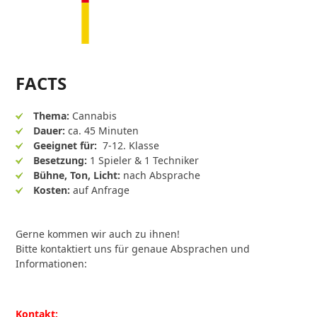
FACTS
Thema:
Cannabis
Dauer:
ca. 45 Minuten
Geeignet für:
7-12. Klasse
Besetzung:
1 Spieler & 1 Techniker
Bühne,
Ton, Licht:
nach Absprache
Kosten:
auf Anfrage
Gerne kommen wir auch zu ihnen!
Bitte kontaktiert uns für genaue Absprachen und
Informationen:
Kontakt: