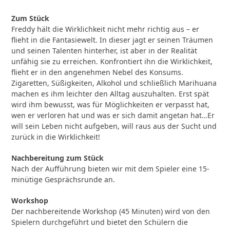
Zum Stück
Freddy hält die Wirklichkeit nicht mehr richtig aus – er
flieht in die Fantasiewelt. In dieser jagt er seinen Träumen
und seinen Talenten hinterher, ist aber in der Realität
unfähig sie zu erreichen. Konfrontiert ihn die Wirklichkeit,
flieht er in den angenehmen Nebel des Konsums.
Zigaretten, Süßigkeiten, Alkohol und schließlich Marihuana
machen es ihm leichter den Alltag auszuhalten. Erst spät
wird ihm bewusst, was für Möglichkeiten er verpasst hat,
wen er verloren hat und was er sich damit angetan hat…Er
will sein Leben nicht aufgeben, will raus aus der Sucht und
zurück in die Wirklichkeit!
Nachbereitung zum Stück
Nach der Aufführung bieten wir mit dem Spieler eine 15-
minütige Gesprächsrunde an.
Workshop
Der nachbereitende Workshop (45 Minuten) wird von den
Spielern durchgeführt und bietet den Schülern die