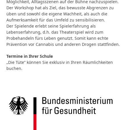
Möglichkeit, Alltagsszenen auf der Bühne nachzuspielen.
Der Workshop hat als Ziel, das bewusste Abgrenzen zu
üben und sowohl die eigene Wachheit, als auch die
Aufmerksamkeit für das Umfeld zu sensibilisieren.
Der Spielende erlebt seine Spielerfahrung als
Lebenserfahrung, d.h. das Theaterspiel wird zum
Probehandeln fürs Leben genutzt. Somit kann echte
Prävention vor Cannabis und anderen Drogen stattfinden.
Termine in Ihrer Schule
„Die Tüte“ können Sie exklusiv in Ihren Räumlichkeiten
buchen.