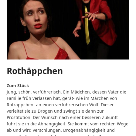
Rothäppchen
Zum Stück
Jung, schön, verführerisch. Ein Mädchen, dessen Vater die
Familie früh verlassen hat, gerät- wie im Märchen von
Rotkäppchen- an einen verführerischen Wolf. Dieser
verleitet sie zu Drogen und zwingt sie dann zur
Prostitution. Der Wunsch nach einer besseren Zukunft
führt sie in die Abhängigkeit. Sie kommt vom rechten Wege
ab und wird verschlungen. Drogenabhängigkeit und